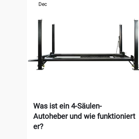
Dec
Was ist ein 4-Säulen-
Autoheber und wie funktioniert
er?