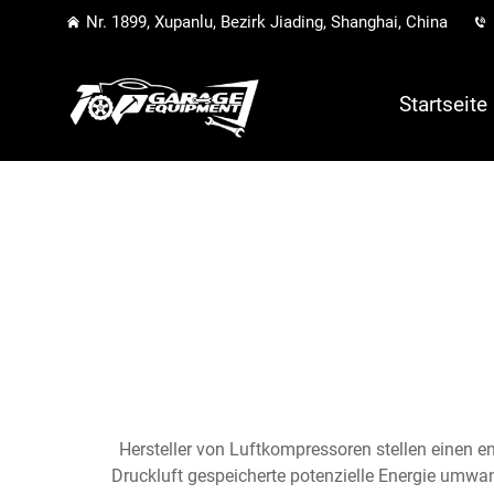
Nr. 1899, Xupanlu, Bezirk Jiading, Shanghai, China
Startseite
Hersteller von Luftkompressoren stellen einen e
Druckluft gespeicherte potenzielle Energie umwa