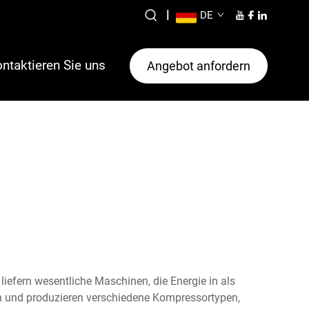
|
DE
ntaktieren Sie uns
Angebot anfordern
iefern wesentliche Maschinen, die Energie in als
ln und produzieren verschiedene Kompressortypen,