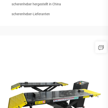
scherenheber hergestellt in China
scherenheber-Lieferanten