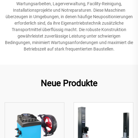
Wartungsarbeiten, Lagerverwaltung, Facility-Reinigung,
Installationsprojekte und Notreparaturen. Diese Maschinen
überzeugen in Umgebungen, in denen häufige Neupositionierungen
erforderlich sind, da ihre Eigenantriebstechnik zusätzliche
Transportmittel überflüssig macht. Die robuste Konstruktion
gewährleistet zuverlässige Leistung unter schwierigen
Bedingungen, minimiert Wartungsanforderungen und maximiert die
Betriebszeit auf stark frequentierten Baustellen.
Neue Produkte