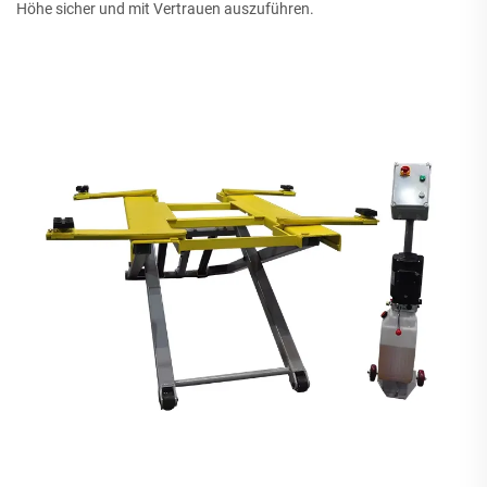
Höhe sicher und mit Vertrauen auszuführen.