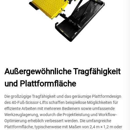
Außergewöhnliche Tragfähigkeit
und Plattformfläche
Die großzügige Tragfähigkeit und das geräumige Plattformdesign
des 40-Fuß-Scissor-Lifts schaffen beispiellose Möglichkeiten für
effiziente Arbeiten mit mehreren Bedienern sowie umfassende
Werkzeuglagerung, wodurch die Projektleistung und Workflow-
Optimierung erheblich verbessert werden. Die umfangreiche
Plattformfläche, typischerweise mit Maßen von 2,4 m × 1,2 m oder