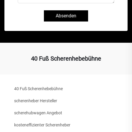
Absenden
40 Fuß Scherenhebebühne
40 Fuß Scherenhebebühne
scherenheber Hersteller
scherehubwagen Angebot
kosteneffizienter Scherenheber