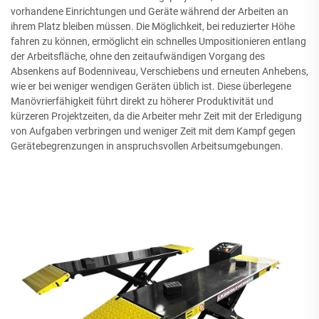
vorhandene Einrichtungen und Geräte während der Arbeiten an
ihrem Platz bleiben müssen. Die Möglichkeit, bei reduzierter Höhe
fahren zu können, ermöglicht ein schnelles Umpositionieren entlang
der Arbeitsfläche, ohne den zeitaufwändigen Vorgang des
Absenkens auf Bodenniveau, Verschiebens und erneuten Anhebens,
wie er bei weniger wendigen Geräten üblich ist. Diese überlegene
Manövrierfähigkeit führt direkt zu höherer Produktivität und
kürzeren Projektzeiten, da die Arbeiter mehr Zeit mit der Erledigung
von Aufgaben verbringen und weniger Zeit mit dem Kampf gegen
Gerätebegrenzungen in anspruchsvollen Arbeitsumgebungen.