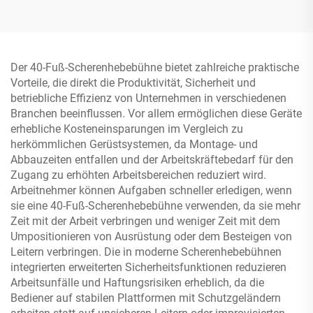
Der 40-Fuß-Scherenhebebühne bietet zahlreiche praktische
Vorteile, die direkt die Produktivität, Sicherheit und
betriebliche Effizienz von Unternehmen in verschiedenen
Branchen beeinflussen. Vor allem ermöglichen diese Geräte
erhebliche Kosteneinsparungen im Vergleich zu
herkömmlichen Gerüstsystemen, da Montage- und
Abbauzeiten entfallen und der Arbeitskräftebedarf für den
Zugang zu erhöhten Arbeitsbereichen reduziert wird.
Arbeitnehmer können Aufgaben schneller erledigen, wenn
sie eine 40-Fuß-Scherenhebebühne verwenden, da sie mehr
Zeit mit der Arbeit verbringen und weniger Zeit mit dem
Umpositionieren von Ausrüstung oder dem Besteigen von
Leitern verbringen. Die in moderne Scherenhebebühnen
integrierten erweiterten Sicherheitsfunktionen reduzieren
Arbeitsunfälle und Haftungsrisiken erheblich, da die
Bediener auf stabilen Plattformen mit Schutzgeländern