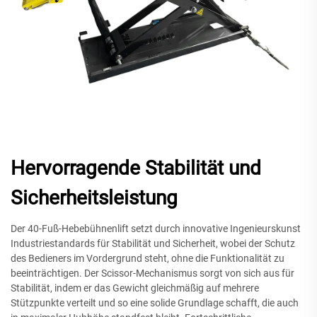
Hervorragende Stabilität und
Sicherheitsleistung
Der 40-Fuß-Hebebühnenlift setzt durch innovative Ingenieurskunst
Industriestandards für Stabilität und Sicherheit, wobei der Schutz
des Bedieners im Vordergrund steht, ohne die Funktionalität zu
beeinträchtigen. Der Scissor-Mechanismus sorgt von sich aus für
Stabilität, indem er das Gewicht gleichmäßig auf mehrere
Stützpunkte verteilt und so eine solide Grundlage schafft, die auch