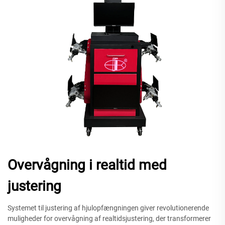
Overvågning i realtid med
justering
Systemet til justering af hjulopfængningen giver revolutionerende
muligheder for overvågning af realtidsjustering, der transformerer