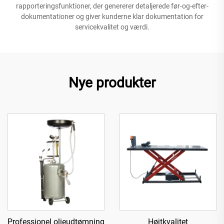
rapporteringsfunktioner, der genererer detaljerede før-og-efter-
dokumentationer og giver kunderne klar dokumentation for
servicekvalitet og værdi.
Nye produkter
Professionel olieudtømning
Højtkvalitet