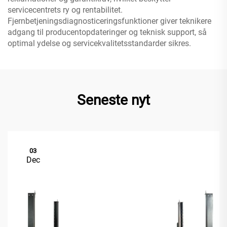
servicecentrets ry og rentabilitet.
Fjernbetjeningsdiagnosticeringsfunktioner giver teknikere
adgang til producentopdateringer og teknisk support, så
optimal ydelse og servicekvalitetsstandarder sikres.
Seneste nyt
03
Dec