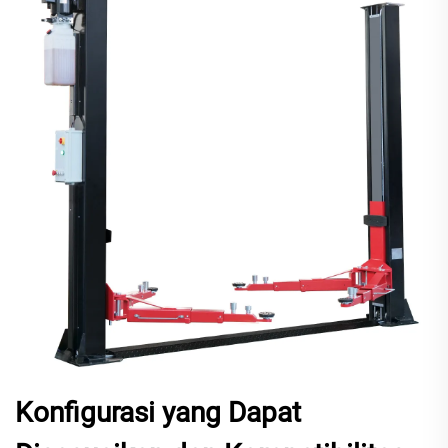
Konfigurasi yang Dapat