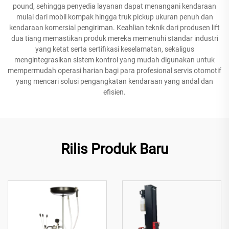
pound, sehingga penyedia layanan dapat menangani kendaraan
mulai dari mobil kompak hingga truk pickup ukuran penuh dan
kendaraan komersial pengiriman. Keahlian teknik dari produsen lift
dua tiang memastikan produk mereka memenuhi standar industri
yang ketat serta sertifikasi keselamatan, sekaligus
mengintegrasikan sistem kontrol yang mudah digunakan untuk
mempermudah operasi harian bagi para profesional servis otomotif
yang mencari solusi pengangkatan kendaraan yang andal dan
efisien.
Rilis Produk Baru