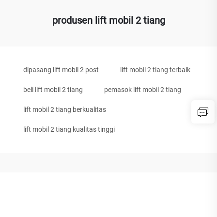
produsen lift mobil 2 tiang
dipasang lift mobil 2 post
lift mobil 2 tiang terbaik
beli lift mobil 2 tiang
pemasok lift mobil 2 tiang
lift mobil 2 tiang berkualitas
lift mobil 2 tiang kualitas tinggi