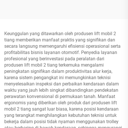
Keunggulan yang ditawarkan oleh produsen lift mobil 2
tiang memberikan manfaat praktis yang signifikan dan
secara langsung memengaruhi efisiensi operasional serta
profitabilitas bisnis layanan otomotif. Penyedia layanan
profesional yang berinvestasi pada peralatan dari
produsen lift mobil 2 tiang terkemuka mengalami
peningkatan signifikan dalam produktivitas alur kerja,
karena sistem pengangkat ini memungkinkan teknisi
menyelesaikan inspeksi dan perbaikan kendaraan dalam
waktu yang jauh lebih singkat dibandingkan pendekatan
perawatan konvensional di permukaan tanah. Manfaat
ergonomis yang diberikan oleh produk dari produsen lift
mobil 2 tiang sangat luar biasa, karena posisi kendaraan
yang terangkat menghilangkan kebutuhan teknisi untuk
bekerja dalam posisi tidak nyaman menggunakan trolley
atau berbaring di bawah kendaraan, sehingga mengurangi