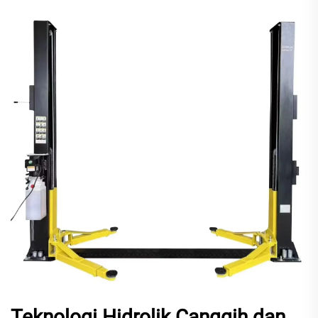
Teknologi Hidrolik Canggih dan