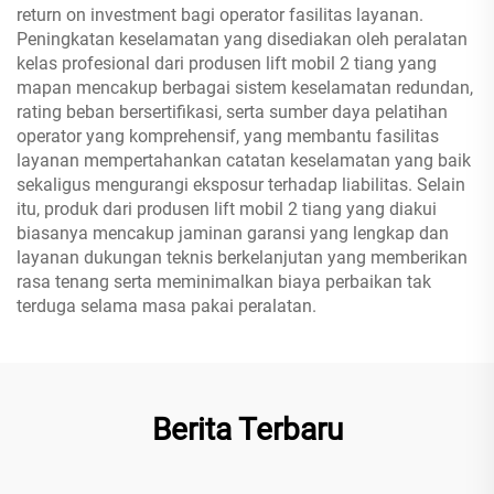
return on investment bagi operator fasilitas layanan.
Peningkatan keselamatan yang disediakan oleh peralatan
kelas profesional dari produsen lift mobil 2 tiang yang
mapan mencakup berbagai sistem keselamatan redundan,
rating beban bersertifikasi, serta sumber daya pelatihan
operator yang komprehensif, yang membantu fasilitas
layanan mempertahankan catatan keselamatan yang baik
sekaligus mengurangi eksposur terhadap liabilitas. Selain
itu, produk dari produsen lift mobil 2 tiang yang diakui
biasanya mencakup jaminan garansi yang lengkap dan
layanan dukungan teknis berkelanjutan yang memberikan
rasa tenang serta meminimalkan biaya perbaikan tak
terduga selama masa pakai peralatan.
Berita Terbaru